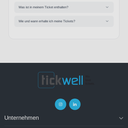
Was ist in meinem Ticket enthalten?
Wie und wann erhalte ich meine Tickets?
Unternehmen