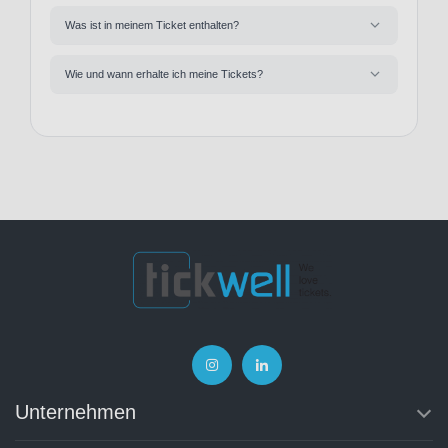
Was ist in meinem Ticket enthalten?
Wie und wann erhalte ich meine Tickets?
Unternehmen