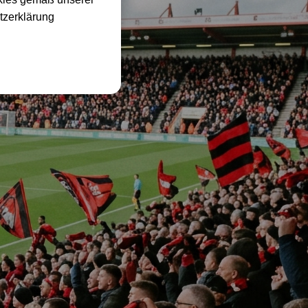
tzerklärung