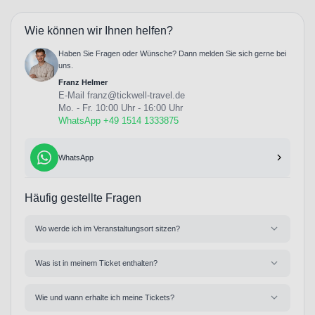
Wie können wir Ihnen helfen?
Haben Sie Fragen oder Wünsche? Dann melden Sie sich gerne bei
uns.
Franz Helmer
E-Mail
franz@tickwell-travel.de
Mo. - Fr. 10:00 Uhr - 16:00 Uhr
WhatsApp +49 1514 1333875
WhatsApp
Häufig gestellte Fragen
Wo werde ich im Veranstaltungsort sitzen?
Was ist in meinem Ticket enthalten?
Wie und wann erhalte ich meine Tickets?