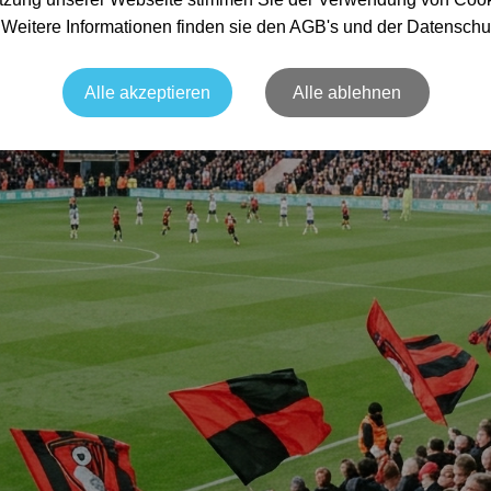
. Weitere Informationen finden sie den AGB's und der Datenschu
Alle akzeptieren
Alle ablehnen