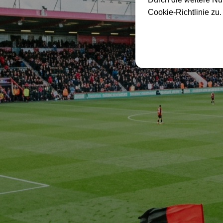
Cookie-Richtlinie zu