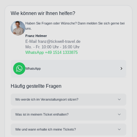
Wie können wir Ihnen helfen?
Haben Sie Fragen oder Wünsche? Dann melden Sie sich gerne bei
uns.
Franz Helmer
E-Mail
franz@tickwell-travel.de
Mo. - Fr. 10:00 Uhr - 16:00 Uhr
WhatsApp +49 1514 1333875
WhatsApp
Häufig gestellte Fragen
Wo werde ich im Veranstaltungsort sitzen?
Was ist in meinem Ticket enthalten?
Wie und wann erhalte ich meine Tickets?