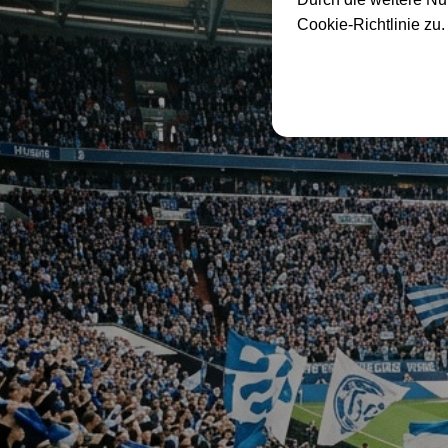
Cookie-Richtlinie zu