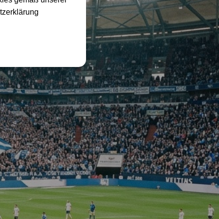
tzerklärung