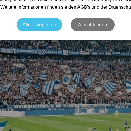
. Weitere Informationen finden sie den AGB's und der Datenschu
Alle akzeptieren
Alle ablehnen