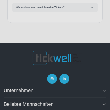
Wie und wann erhalte ich meine Tickets?
Unternehmen
Beliebte Mannschaften