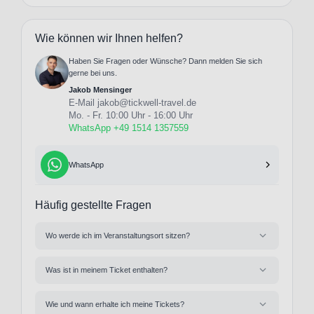
Wie können wir Ihnen helfen?
Haben Sie Fragen oder Wünsche? Dann melden Sie sich
gerne bei uns.
Jakob Mensinger
E-Mail
jakob@tickwell-travel.de
Mo. - Fr. 10:00 Uhr - 16:00 Uhr
WhatsApp +49 1514 1357559
WhatsApp
Häufig gestellte Fragen
Wo werde ich im Veranstaltungsort sitzen?
Was ist in meinem Ticket enthalten?
Wie und wann erhalte ich meine Tickets?