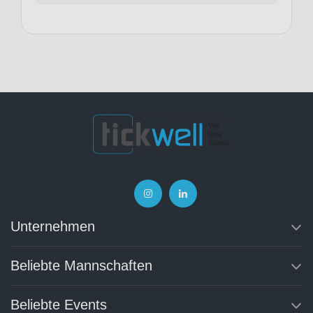
Unternehmen
Beliebte Mannschaften
Beliebte Events