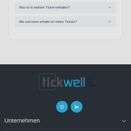
Was ist in meinem Ticket enthalten?
Wie und wann erhalte ich meine Tickets?
Unternehmen