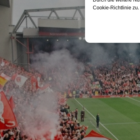
Cookie-Richtlinie zu