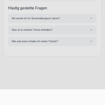
Häufig gestellte Fragen
Wo werde ich im Veranstaltungsort sitzen?
Was ist in meinem Ticket enthalten?
Wie und wann erhalte ich meine Tickets?