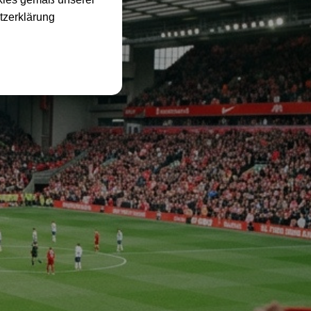
tzerklärung