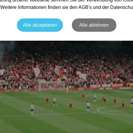
. Weitere Informationen finden sie den AGB's und der Datenschu
Alle akzeptieren
Alle ablehnen