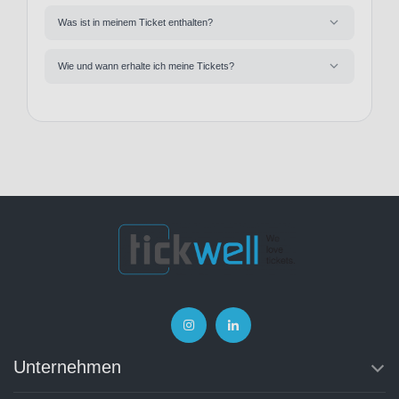
Was ist in meinem Ticket enthalten?
Wie und wann erhalte ich meine Tickets?
Unternehmen