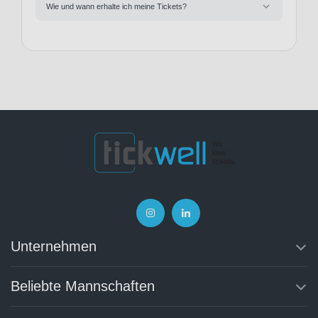
Wie und wann erhalte ich meine Tickets?
Unternehmen
Beliebte Mannschaften