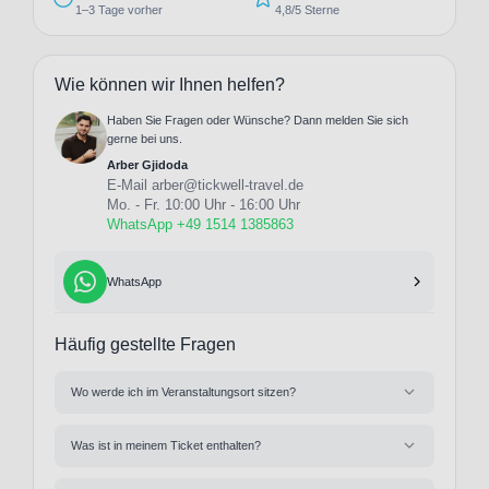
1–3 Tage vorher
4,8/5 Sterne
Wie können wir Ihnen helfen?
Haben Sie Fragen oder Wünsche? Dann melden Sie sich
gerne bei uns.
Arber Gjidoda
E-Mail
arber@tickwell-travel.de
Mo. - Fr. 10:00 Uhr - 16:00 Uhr
WhatsApp +49 1514 1385863
WhatsApp
Häufig gestellte Fragen
Wo werde ich im Veranstaltungsort sitzen?
Was ist in meinem Ticket enthalten?