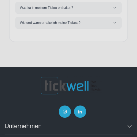
Was ist in meinem Ticket enthalten?
Wie und wann erhalte ich meine Tickets?
Unternehmen