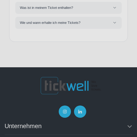
Was ist in meinem Ticket enthalten?
Wie und wann erhalte ich meine Tickets?
Unternehmen