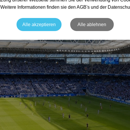
. Weitere Informationen finden sie den AGB's und der Datenschu
Alle akzeptieren
Alle ablehnen