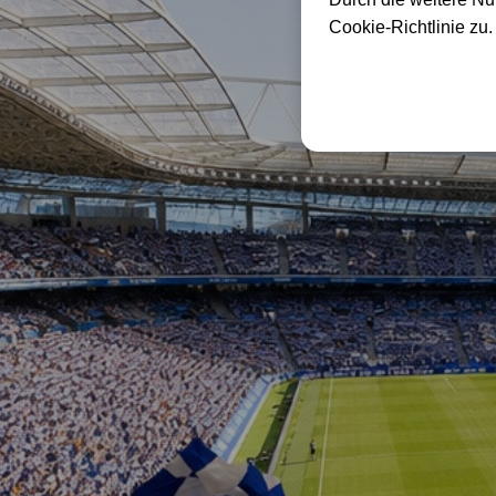
Cookie-Richtlinie zu