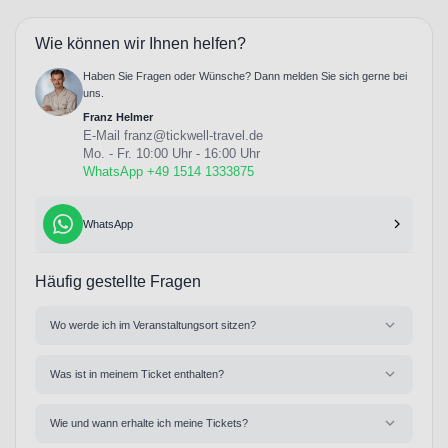
Wie können wir Ihnen helfen?
Haben Sie Fragen oder Wünsche? Dann melden Sie sich gerne bei
uns.
Franz Helmer
E-Mail
franz@tickwell-travel.de
Mo. - Fr. 10:00 Uhr - 16:00 Uhr
WhatsApp +49 1514 1333875
WhatsApp
Häufig gestellte Fragen
Wo werde ich im Veranstaltungsort sitzen?
Was ist in meinem Ticket enthalten?
Wie und wann erhalte ich meine Tickets?