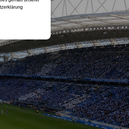
tzerklärung