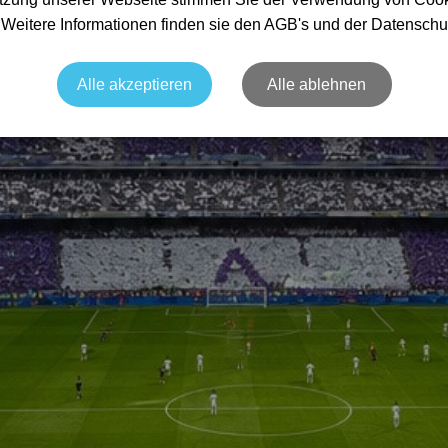
. Weitere Informationen finden sie den AGB's und der Datenschu
Alle akzeptieren
Alle ablehnen