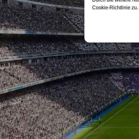
Cookie-Richtlinie zu