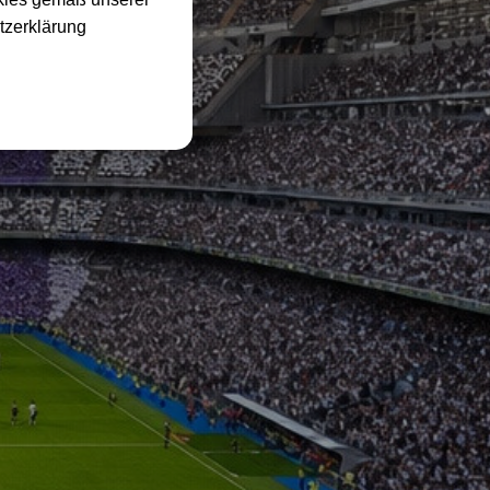
tzerklärung