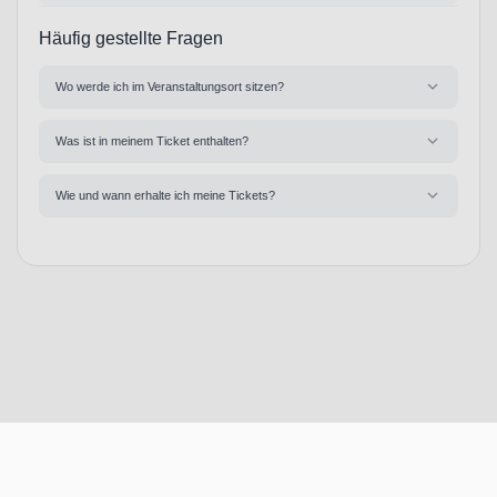
Häufig gestellte Fragen
Wo werde ich im Veranstaltungsort sitzen?
Was ist in meinem Ticket enthalten?
Wie und wann erhalte ich meine Tickets?