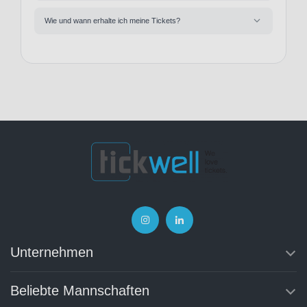
Wie und wann erhalte ich meine Tickets?
Unternehmen
Beliebte Mannschaften