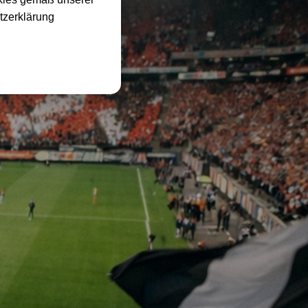
tzerklärung