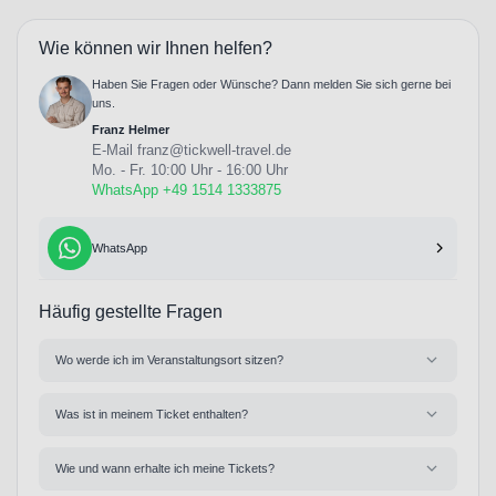
Wie können wir Ihnen helfen?
Haben Sie Fragen oder Wünsche? Dann melden Sie sich gerne bei
uns.
Franz Helmer
E-Mail
franz@tickwell-travel.de
Mo. - Fr. 10:00 Uhr - 16:00 Uhr
WhatsApp +49 1514 1333875
WhatsApp
Häufig gestellte Fragen
Wo werde ich im Veranstaltungsort sitzen?
Was ist in meinem Ticket enthalten?
Wie und wann erhalte ich meine Tickets?