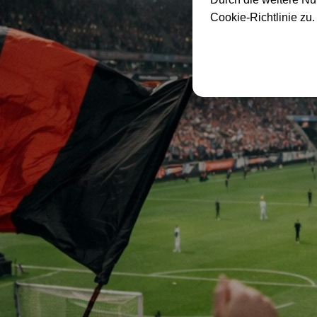
Cookie-Richtlinie zu