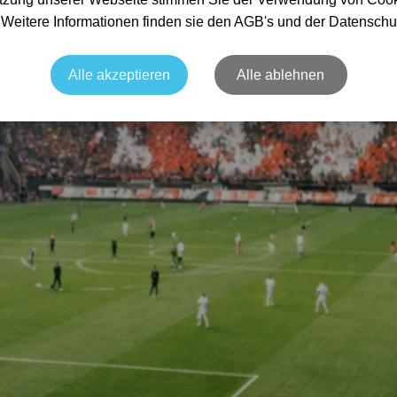
. Weitere Informationen finden sie den AGB's und der Datenschu
Alle akzeptieren
Alle ablehnen