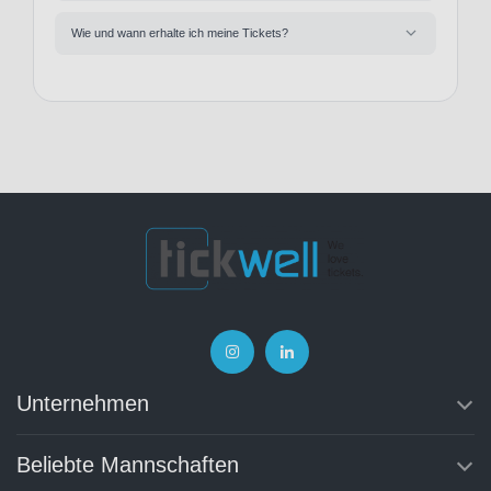
Wie und wann erhalte ich meine Tickets?
Unternehmen
Beliebte Mannschaften