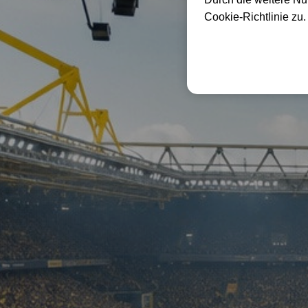
Cookie-Richtlinie zu