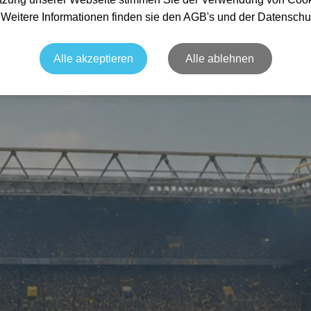
. Weitere Informationen finden sie den AGB's und der Datenschu
Alle akzeptieren
Alle ablehnen