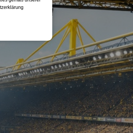
tzerklärung