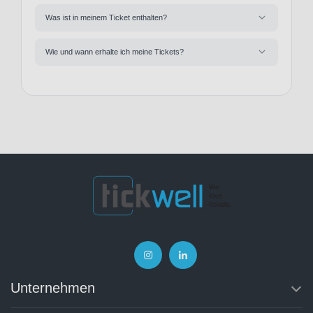
Was ist in meinem Ticket enthalten?
Wie und wann erhalte ich meine Tickets?
Unternehmen