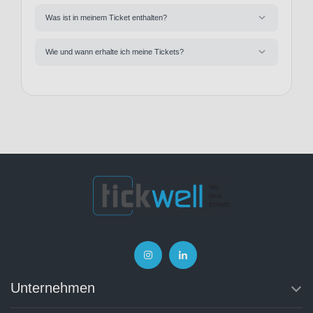
Was ist in meinem Ticket enthalten?
Wie und wann erhalte ich meine Tickets?
Unternehmen