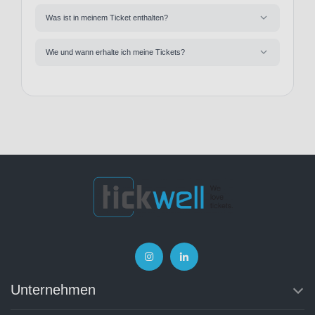
Was ist in meinem Ticket enthalten?
Wie und wann erhalte ich meine Tickets?
Unternehmen