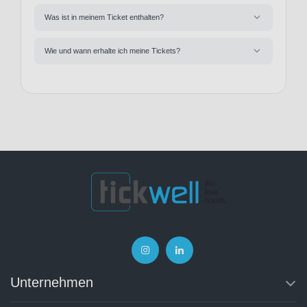
Was ist in meinem Ticket enthalten?
Wie und wann erhalte ich meine Tickets?
Unternehmen