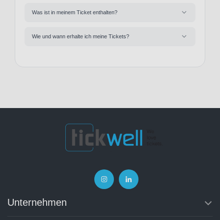
Was ist in meinem Ticket enthalten?
Wie und wann erhalte ich meine Tickets?
Unternehmen