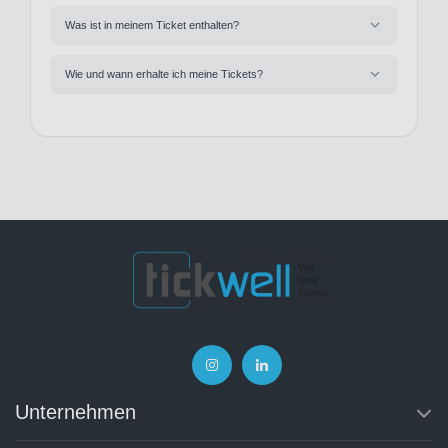
Was ist in meinem Ticket enthalten?
Wie und wann erhalte ich meine Tickets?
Unternehmen