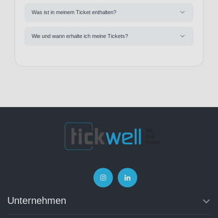
Was ist in meinem Ticket enthalten?
Wie und wann erhalte ich meine Tickets?
Unternehmen