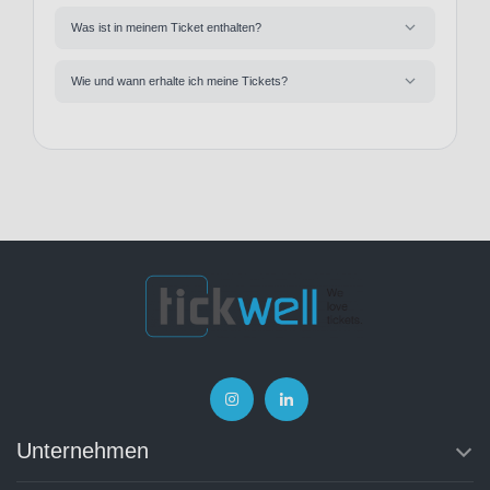
Was ist in meinem Ticket enthalten?
Wie und wann erhalte ich meine Tickets?
Unternehmen