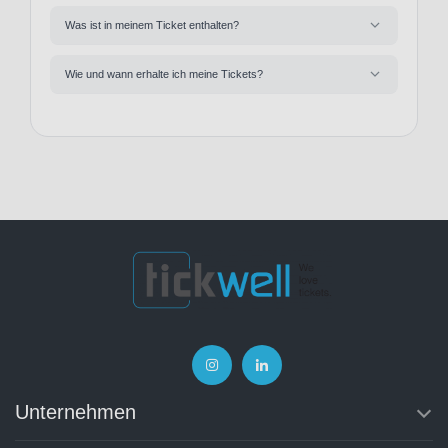
Was ist in meinem Ticket enthalten?
Wie und wann erhalte ich meine Tickets?
Unternehmen