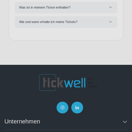
Was ist in meinem Ticket enthalten?
Wie und wann erhalte ich meine Tickets?
Unternehmen