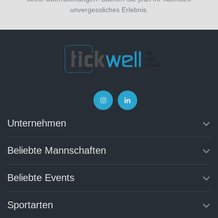
unvergessliches Erlebnis.
Unternehmen
Beliebte Mannschaften
Beliebte Events
Sportarten