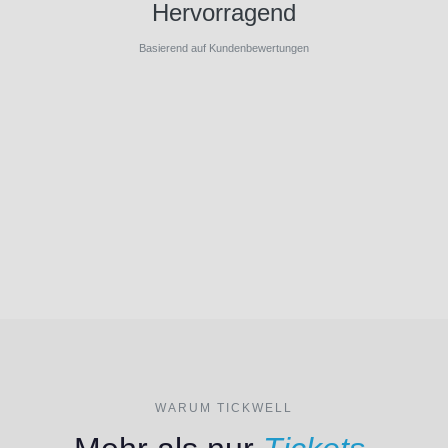
Hervorragend
Basierend auf Kundenbewertungen
WARUM TICKWELL