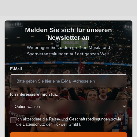
Melden Sie sich für unseren
Newsletter an
Wir bringen Sie zu den größten Musik- und
Sportveranstaltungen auf der ganzen Welt.
E-Mail
Ich interessiere mich für...
Ich akzeptiere die
Reise- und Geschäftsbedingungen
sowie
die
Datenschutz
der Tickwell GmbH.