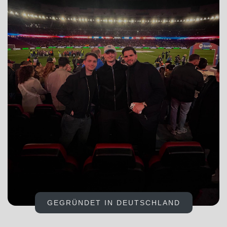
GEGRÜNDET IN DEUTSCHLAND