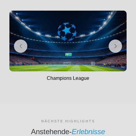
Champions League
NÄCHSTE HIGHLIGHTS
Anstehende-
Erlebnisse