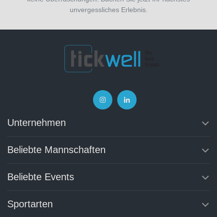
unvergessliches Erlebnis.
Unternehmen
Beliebte Mannschaften
Beliebte Events
Sportarten