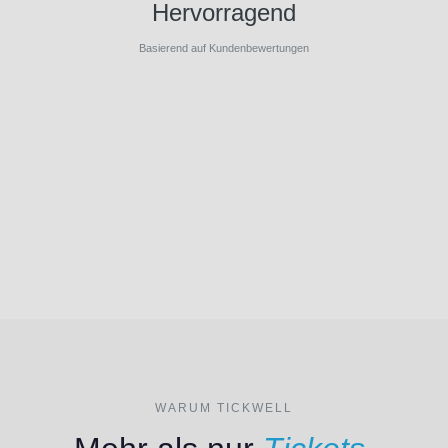
Hervorragend
Basierend auf Kundenbewertungen
WARUM TICKWELL