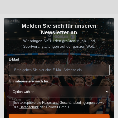
Melden Sie sich für unseren
Newsletter an
Wir bringen Sie zu den größten Musik- und
Sportveranstaltungen auf der ganzen Welt.
E-Mail
Ich interessiere mich für...
Ich akzeptiere die
Reise- und Geschäftsbedingungen
sowie
die
Datenschutz
der Tickwell GmbH.