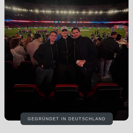
GEGRÜNDET IN DEUTSCHLAND