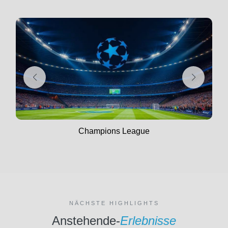
Champions League
NÄCHSTE HIGHLIGHTS
Anstehende-
Erlebnisse